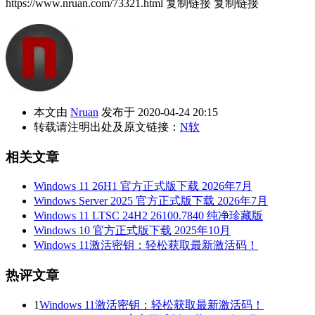
https://www.nruan.com/73321.html
复制链接
复制链接
本文由
Nruan
发布于 2020-04-24 20:15
转载请注明出处及原文链接：
N软
相关文章
Windows 11 26H1 官方正式版下载 2026年7月
Windows Server 2025 官方正式版下载 2026年7月
Windows 11 LTSC 24H2 26100.7840 纯净珍藏版
Windows 10 官方正式版下载 2025年10月
Windows 11激活密钥：轻松获取最新激活码！
热评文章
1
Windows 11激活密钥：轻松获取最新激活码！