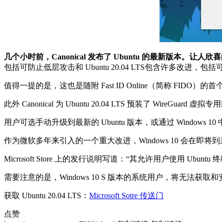
几个小时前，Canonical 发布了 Ubuntu 的最新版本。让人欣喜的
包括可防止低层攻击和 Ubuntu 20.04 LTS包含许多改进，包括可
值得一提的是，这也是随附 Fast ID Online（简称 FID
此外 Canonical 为 Ubuntu 20.04 LTS 预装了 WireGuard
用户可选手动升级到最新的 Ubuntu 版本，或通过 Windows
作为微软多年来引入的一个重大改进，Windows 10 会在即将到来的 2
Microsoft Store 上的发行说明写道：“其允许用户使用 Ubuntu
需要注意的是，Windows 10 S 版本的系统用户，将无法获取和
获取 Ubuntu 20.04 LTS：
Microsoft Sotre 传送门
点赞