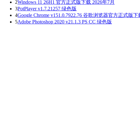
2
Windows 11 26H1 官方正式版下载 2026年7月
3
PotPlayer v1.7.21257 绿色版
4
Google Chrome v151.0.7922.76 谷歌浏览器官方正式版
5
Adobe Photoshop 2020 v21.1.3 PS CC 绿色版