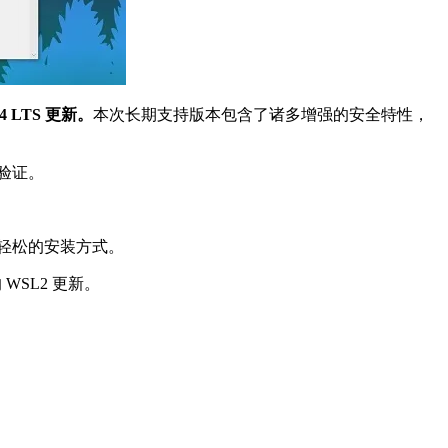
4 LTS 更新。
本次长期支持版本包含了诸多增强的安全特性，
密验证。
供更轻松的安装方式。
 WSL2 更新。