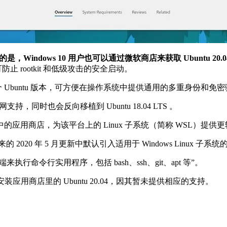
是，Windows 10 用户也可以通过微软商店来获取 Ubuntu 20.0
防止 rootkit 和低级攻击的安全启动。
O）的首个 Ubuntu 版本，可方便在操作系统中提供通用的多重身份和免
 虚拟专用网支持，同时也会反向移植到 Ubuntu 18.04 LTS 。
 10 中的应用商店，为该平台上的 Linux 子系统（简称 WSL）提
020 年 5 月更新中默认引入适用于 Windows Linux 子系统的
 终端来执行命令行实用程序，包括 bash、ssh、git、apt 等”。
安装应用商店里的 Ubuntu 20.04，因其暂未提供相应的支持。