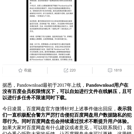
据悉，Pandownload最初于2017年上线，
Pandownload用户在
没有百度会员权限情况下，可以自如进行文件在线解压，且可
以进行多任务不限速同时下载。
今日凌晨，百度网盘官方微博针对上述事件做出回应，
表示我
们一直积极配合警方严厉打击侵犯百度网盘用户数据隐私的犯
罪行为。同时百度网盘也会持续通过技术不断提升用户体验。
如果大家对百度网盘有什么建议或者意见，可以联系我们，我
们会悉心听取大家的反馈，让百度网盘未来可以更棒。这里悄