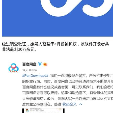
经过调查取证，嫌疑人蔡某于4月份被抓获，该软件开发者共
非法获利30万余元。