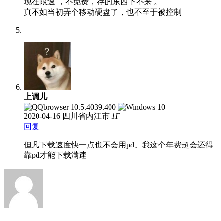
现在限速 ，不免费，存的东西下不来 。
真不如当初弄个移动硬盘了，也不至于被控制
上调儿
2020-04-16
四川省内江市
1
F
回复
但凡下载速度快一点也不会用pd。我这个年费超会还得
靠pd才能下载满速