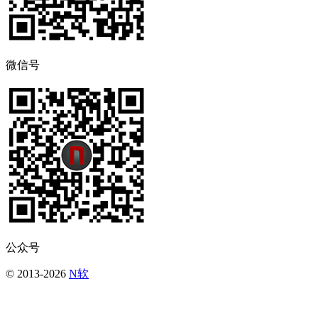
微信号
公众号
© 2013-2026
N软