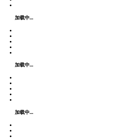
加载中...
加载中...
加载中...