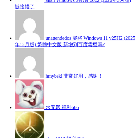
allan
Windows Server 2022 (2026年3月版)
链接错了
unattendedos
能將 Windows 11 v25H2 (2025
年12月版) 繁體中文版 新增到百度雲盤嗎?
hmybskl
非常好用，感谢！
水无形
福利666