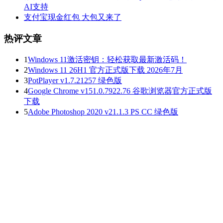
AI支持
支付宝现金红包 大包又来了
热评文章
1
Windows 11激活密钥：轻松获取最新激活码！
2
Windows 11 26H1 官方正式版下载 2026年7月
3
PotPlayer v1.7.21257 绿色版
4
Google Chrome v151.0.7922.76 谷歌浏览器官方正式版
下载
5
Adobe Photoshop 2020 v21.1.3 PS CC 绿色版