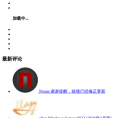
加载中...
最新评论
Nruan
谢谢提醒，链接已经修正更新