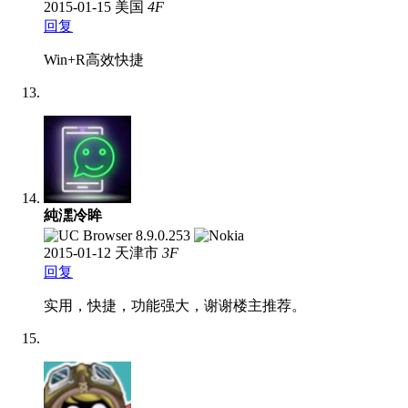
2015-01-15
美国
4
F
回复
Win+R高效快捷
純潶冷眸
2015-01-12
天津市
3
F
回复
实用，快捷，功能强大，谢谢楼主推荐。