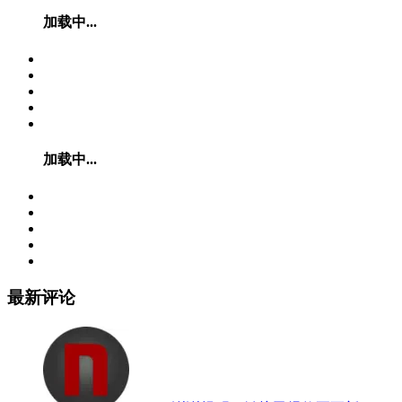
加载中...
加载中...
最新评论