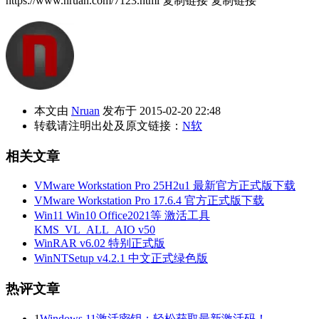
https://www.nruan.com/7123.html
复制链接
复制链接
本文由
Nruan
发布于 2015-02-20 22:48
转载请注明出处及原文链接：
N软
相关文章
VMware Workstation Pro 25H2u1 最新官方正式版下载
VMware Workstation Pro 17.6.4 官方正式版下载
Win11 Win10 Office2021等 激活工具
KMS_VL_ALL_AIO v50
WinRAR v6.02 特别正式版
WinNTSetup v4.2.1 中文正式绿色版
热评文章
1
Windows 11激活密钥：轻松获取最新激活码！