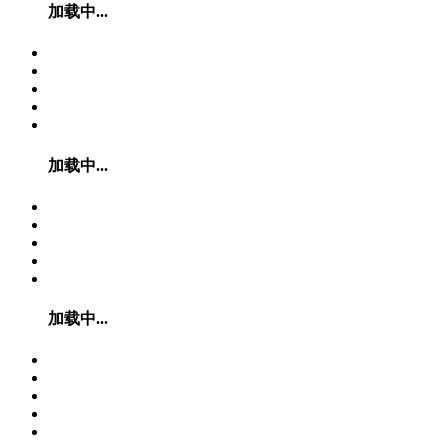
加载中...
加载中...
加载中...