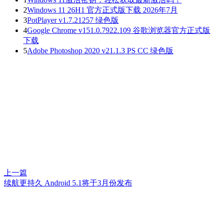
2
Windows 11 26H1 官方正式版下载 2026年7月
3
PotPlayer v1.7.21257 绿色版
4
Google Chrome v151.0.7922.109 谷歌浏览器官方正式版
下载
5
Adobe Photoshop 2020 v21.1.3 PS CC 绿色版
上一篇
续航更持久 Android 5.1将于3月份发布