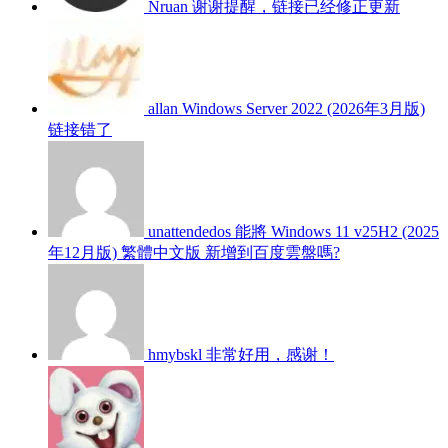
Nruan
谢谢提醒，链接已经修正更新
allan
Windows Server 2022 (2026年3月版)
链接错了
unattendedos
能將 Windows 11 v25H2 (2025
年12月版) 繁體中文版 新增到百度雲盤嗎?
hmybskl
非常好用，感谢！