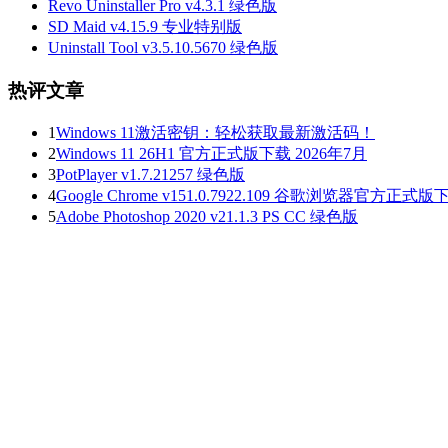
Revo Uninstaller Pro v4.3.1 绿色版
SD Maid v4.15.9 专业特别版
Uninstall Tool v3.5.10.5670 绿色版
热评文章
1
Windows 11激活密钥：轻松获取最新激活码！
2
Windows 11 26H1 官方正式版下载 2026年7月
3
PotPlayer v1.7.21257 绿色版
4
Google Chrome v151.0.7922.109 谷歌浏览器官方正式版
5
Adobe Photoshop 2020 v21.1.3 PS CC 绿色版