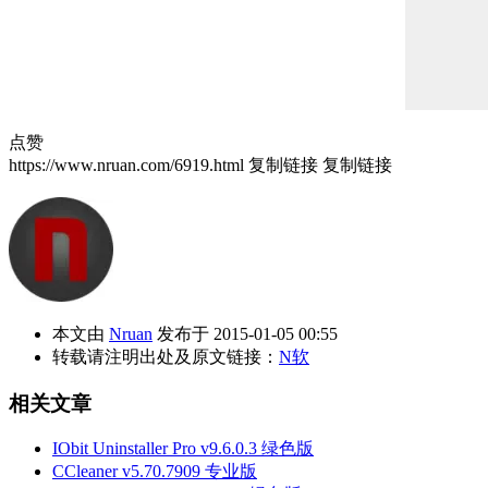
点赞
https://www.nruan.com/6919.html
复制链接
复制链接
本文由
Nruan
发布于 2015-01-05 00:55
转载请注明出处及原文链接：
N软
相关文章
IObit Uninstaller Pro v9.6.0.3 绿色版
CCleaner v5.70.7909 专业版