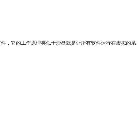
软件，它的工作原理类似于沙盘就是让所有软件运行在虚拟的系