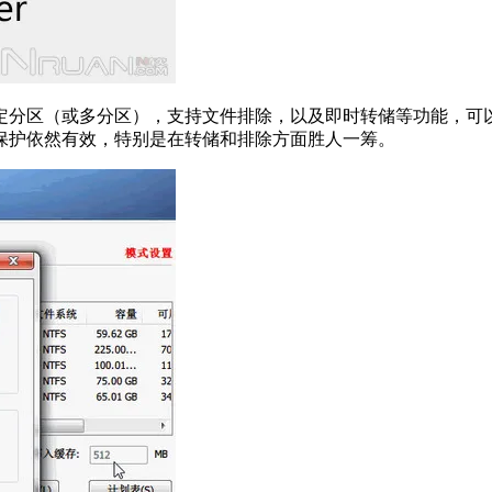
定分区（或多分区），支持文件排除，以及即时转储等功能，可
保护依然有效，特别是在转储和排除方面胜人一筹。