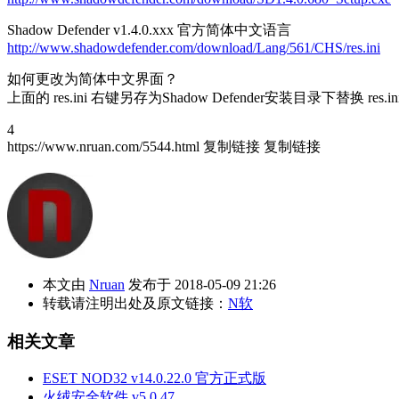
Shadow Defender v1.4.0.xxx 官方简体中文语言
http://www.shadowdefender.com/download/Lang/561/CHS/res.ini
如何更改为简体中文界面？
上面的 res.ini 右键另存为Shadow Defender安装目录下替换 res.i
4
https://www.nruan.com/5544.html
复制链接
复制链接
本文由
Nruan
发布于 2018-05-09 21:26
转载请注明出处及原文链接：
N软
相关文章
ESET NOD32 v14.0.22.0 官方正式版
火绒安全软件 v5.0.47