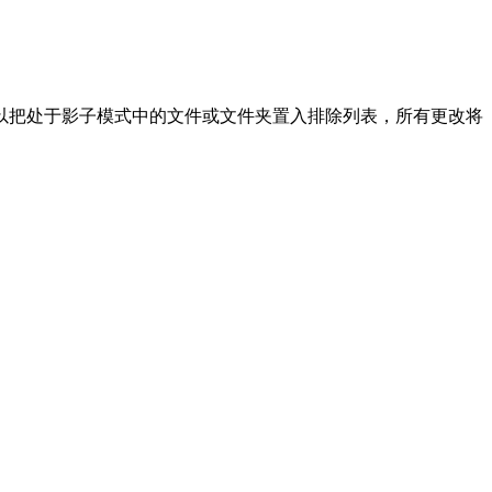
以把处于影子模式中的文件或文件夹置入排除列表，所有更改将