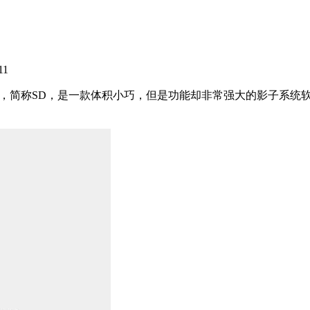
11
，简称SD，是一款体积小巧，但是功能却非常强大的影子系统