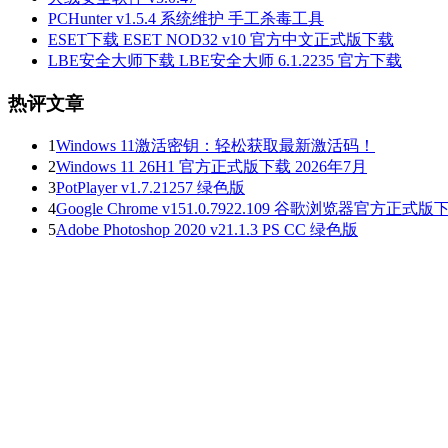
PCHunter v1.5.4 系统维护 手工杀毒工具
ESET下载 ESET NOD32 v10 官方中文正式版下载
LBE安全大师下载 LBE安全大师 6.1.2235 官方下载
热评文章
1
Windows 11激活密钥：轻松获取最新激活码！
2
Windows 11 26H1 官方正式版下载 2026年7月
3
PotPlayer v1.7.21257 绿色版
4
Google Chrome v151.0.7922.109 谷歌浏览器官方正式版
5
Adobe Photoshop 2020 v21.1.3 PS CC 绿色版