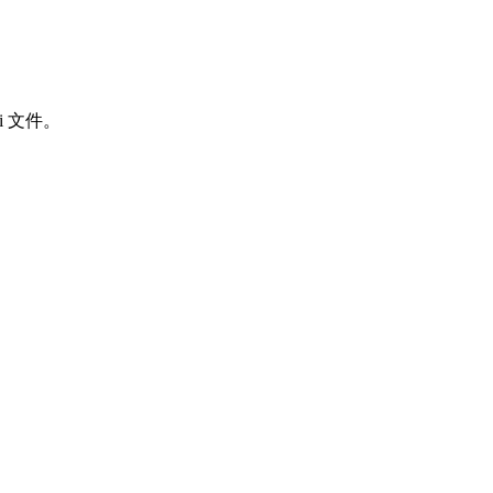
ni 文件。