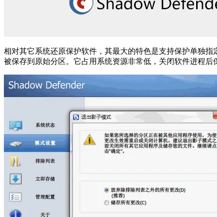
相对其它系统还原保护软件，其最大的特色是支持保护单独指
被保存到原始分区。它占用系统资源非常低，关闭软件进程后