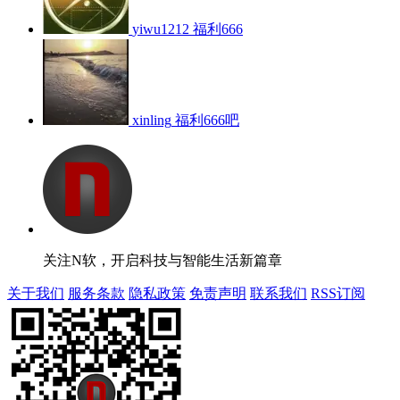
yiwu1212
福利666
xinling
福利666吧
关注N软，开启科技与智能生活新篇章
关于我们
服务条款
隐私政策
免责声明
联系我们
RSS订阅