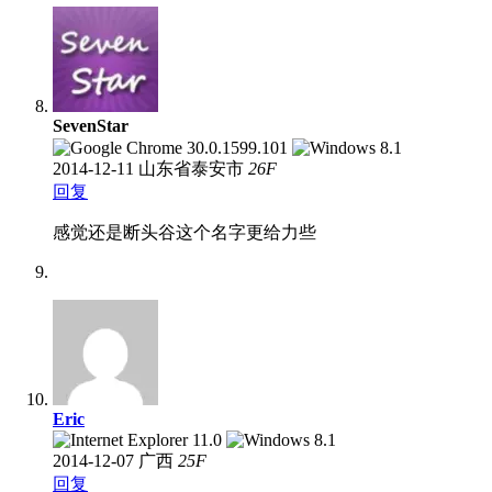
SevenStar
2014-12-11
山东省泰安市
26
F
回复
感觉还是断头谷这个名字更给力些
Eric
2014-12-07
广西
25
F
回复