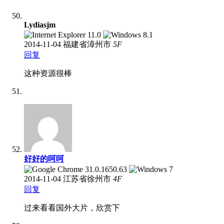
Lydiasjm
2014-11-04
福建省漳州市
5
F
回复
这种资源很棒
好好的呵呵
2014-11-04
江苏省徐州市
4
F
回复
过来看看国外大片，欣赏下