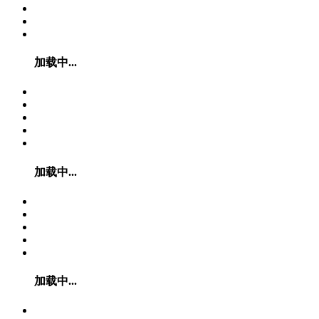
加载中...
加载中...
加载中...