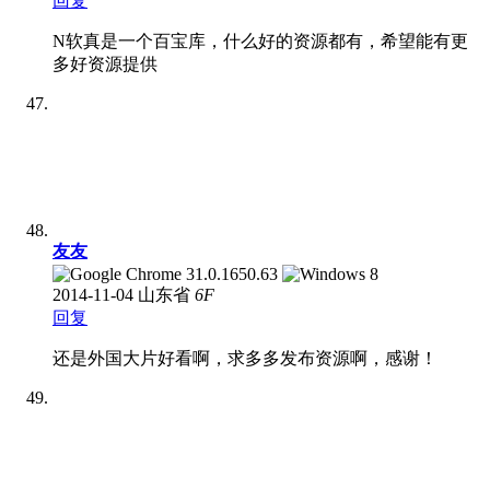
回复
N软真是一个百宝库，什么好的资源都有，希望能有更
多好资源提供
友友
2014-11-04
山东省
6
F
回复
还是外国大片好看啊，求多多发布资源啊，感谢！