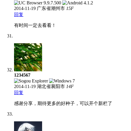
2014-11-19
广东省潮州市
15
F
回复
有时间一定去看看！
1234567
2014-11-19
湖北省襄阳市
14
F
回复
感谢分享，期待更多的好种子，可以开个新栏了