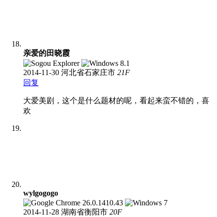
亲爱的田晓霞
2014-11-30
河北省石家庄市
21
F
回复
大爱美剧，这个是什么题材的呢，看起来蛮不错的，喜
欢
wylgogogo
2014-11-28
湖南省衡阳市
20
F