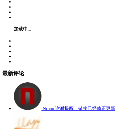
加载中...
最新评论
Nruan
谢谢提醒，链接已经修正更新