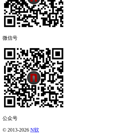
微信号
公众号
© 2013-2026
N软