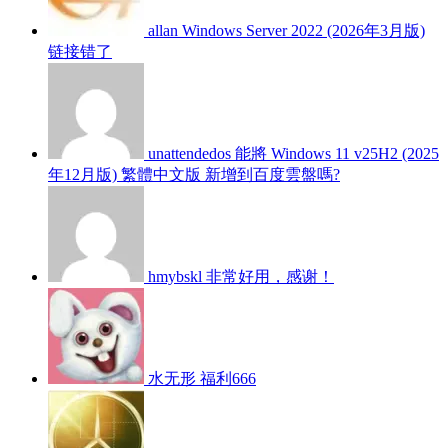
allan
Windows Server 2022 (2026年3月版)
链接错了
unattendedos
能將 Windows 11 v25H2 (2025
年12月版) 繁體中文版 新增到百度雲盤嗎?
hmybskl
非常好用，感谢！
水无形
福利666