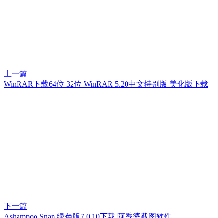
上一篇
WinRAR下载64位 32位 WinRAR 5.20中文特别版 美化版下载
下一篇
Ashampoo Snap 绿色版7.0.10下载 阿香婆截图软件