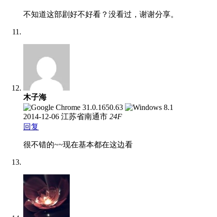
不知道这部剧好不好看？没看过，谢谢分享。
木子海
2014-12-06
江苏省南通市
24
F
回复
很不错的~~现在基本都在这边看