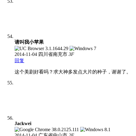
请叫我小苹果
2014-11-04
四川省南充市
3
F
回复
这个美剧好看吗？求大神多发点大片的种子，谢谢了。
Jackwei
2014-11-04
广东省中山市
2
F