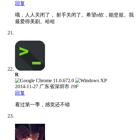
回复
哦，人人关闭了， 射手关闭了。希望n软，能坚挺。我
最爱得美剧。哈哈
R
2014-11-27
广东省深圳市
19
F
回复
看过第一季，感觉还不错