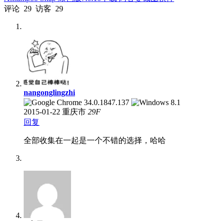
评论
29
访客
29
nangonglingzhi
2015-01-22
重庆市
29
F
回复
全部收集在一起是一个不错的选择，哈哈