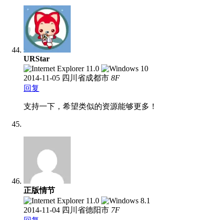
URStar
2014-11-05
四川省成都市
8
F
回复
支持一下，希望类似的资源能够更多！
正版情节
2014-11-04
四川省德阳市
7
F