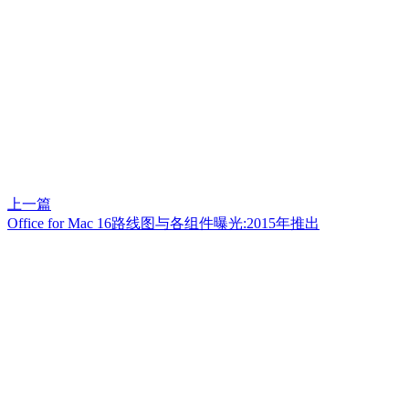
上一篇
Office for Mac 16路线图与各组件曝光:2015年推出