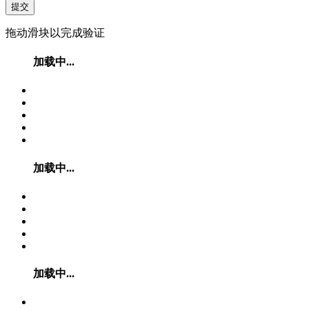
提交
拖动滑块以完成验证
加载中...
加载中...
加载中...