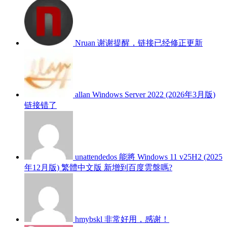
Nruan
谢谢提醒，链接已经修正更新
allan
Windows Server 2022 (2026年3月版)
链接错了
unattendedos
能將 Windows 11 v25H2 (2025
年12月版) 繁體中文版 新增到百度雲盤嗎?
hmybskl
非常好用，感谢！