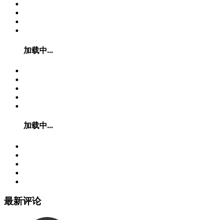
加载中...
加载中...
最新评论