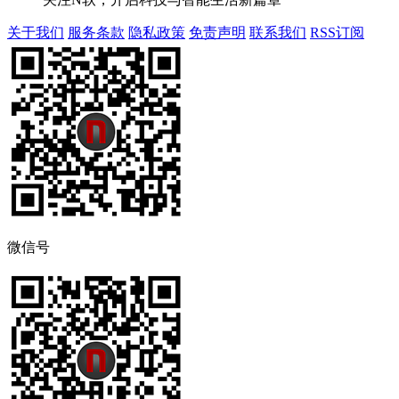
关于我们
服务条款
隐私政策
免责声明
联系我们
RSS订阅
微信号