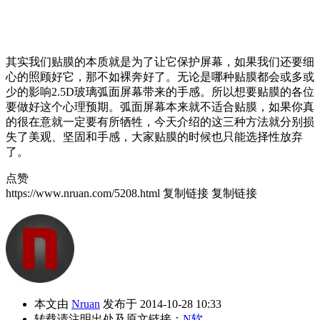
其实我们贴膜的本质就是为了让它保护屏幕，如果我们还要细
心的照顾好它，那不如裸奔好了。无论是哪种贴膜都会或多或
少的影响2.5D玻璃弧面屏幕带来的手感。所以想要贴膜的各位
要做好这个心理预期。弧面屏幕本来就不适合贴膜，如果你真
的很在意就一定要有所牺牲，今天介绍的这三种方法就分别损
失了美观、坚固和手感，大家贴膜的时候也只能选择性放弃
了。
点赞
https://www.nruan.com/5208.html
复制链接
复制链接
本文由
Nruan
发布于 2014-10-28 10:33
转载请注明出处及原文链接：
N软