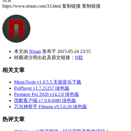
https://www.nruan.com/33.html
复制链接
复制链接
本文由
Nruan
发布于 2015-05-24 23:55
转载请注明出处及原文链接：
N软
相关文章
MusicTools v1.9.5.5 无损音乐下载
PotPlayer v1.7.21257 绿色版
Premiere Pro 2020 v14.2.0 绿色版
优酷客户端 v7.9.8.6080 绿色版
万兴神剪手 Filmora v9.5.0.20 绿色版
热评文章