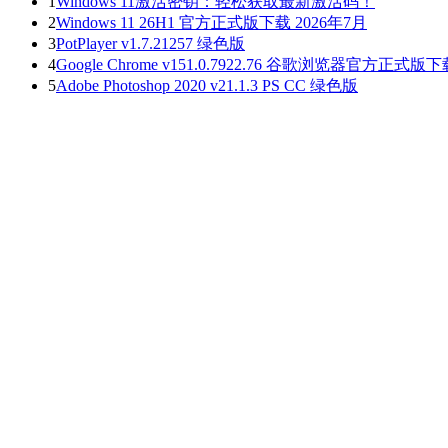
1
Windows 11激活密钥：轻松获取最新激活码！
2
Windows 11 26H1 官方正式版下载 2026年7月
3
PotPlayer v1.7.21257 绿色版
4
Google Chrome v151.0.7922.76 谷歌浏览器官方正式版
5
Adobe Photoshop 2020 v21.1.3 PS CC 绿色版