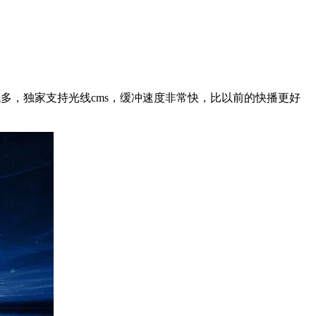
多，独家支持光线cms，缓冲速度非常快，比以前的快播更好