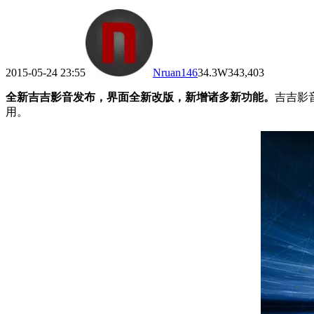
2015-05-24 23:55
Nruan
146
34.3W
343,403
全新吉吉影音发布，界面全新改版，新增诸多新功能。
吉吉影
用。