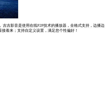
。
吉吉影音是使用在线P2P技术的播放器，全格式支持，边播边
看接着来；支持自定义设置，满足您个性偏好！