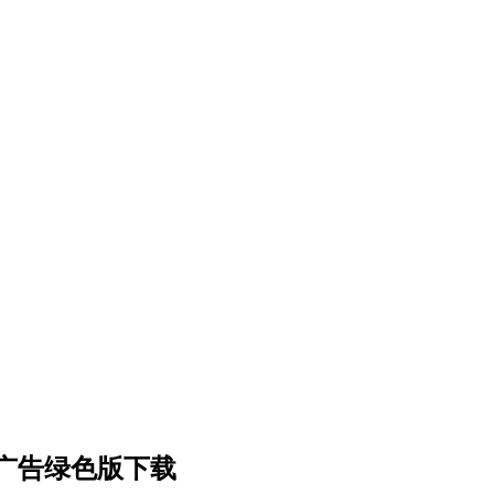
 去广告绿色版下载