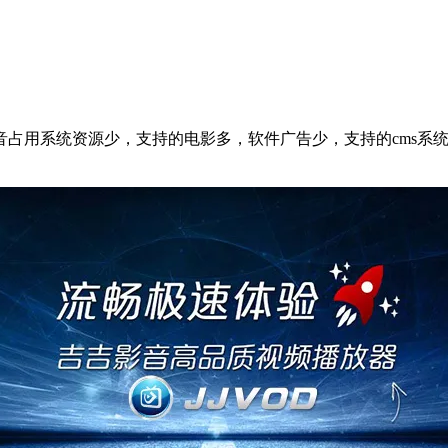
音占用系统资源少，支持的电影多，软件广告少，支持的cms系统