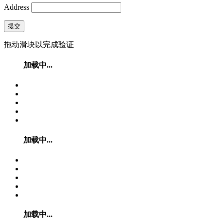
Address
提交
拖动滑块以完成验证
加载中...
加载中...
加载中...