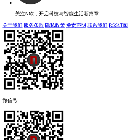
关注N软，开启科技与智能生活新篇章
关于我们
服务条款
隐私政策
免责声明
联系我们
RSS订阅
微信号