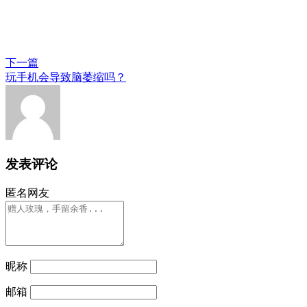
下一篇
玩手机会导致脑萎缩吗？
发表评论
匿名网友
昵称
邮箱