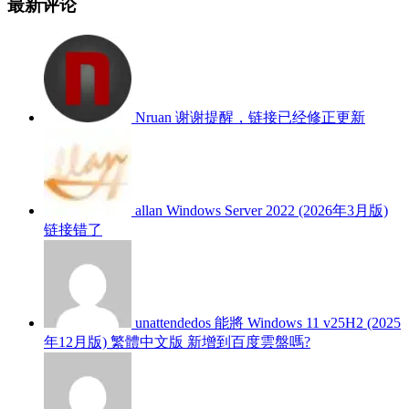
最新评论
Nruan
谢谢提醒，链接已经修正更新
allan
Windows Server 2022 (2026年3月版)
链接错了
unattendedos
能將 Windows 11 v25H2 (2025
年12月版) 繁體中文版 新增到百度雲盤嗎?