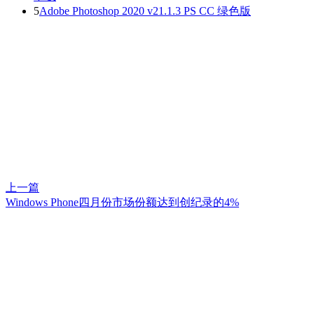
5
Adobe Photoshop 2020 v21.1.3 PS CC 绿色版
上一篇
Windows Phone四月份市场份额达到创纪录的4%