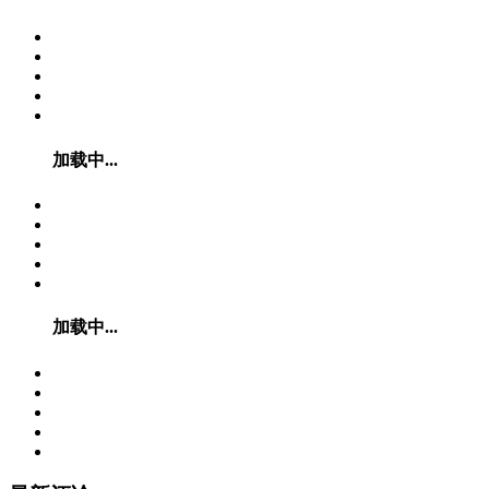
加载中...
加载中...