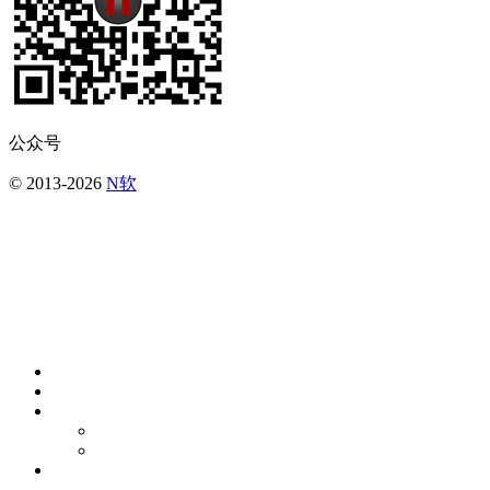
公众号
© 2013-2026
N软