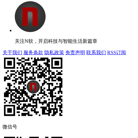
关注N软，开启科技与智能生活新篇章
关于我们
服务条款
隐私政策
免责声明
联系我们
RSS订阅
微信号