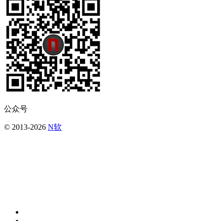
公众号
© 2013-2026
N软