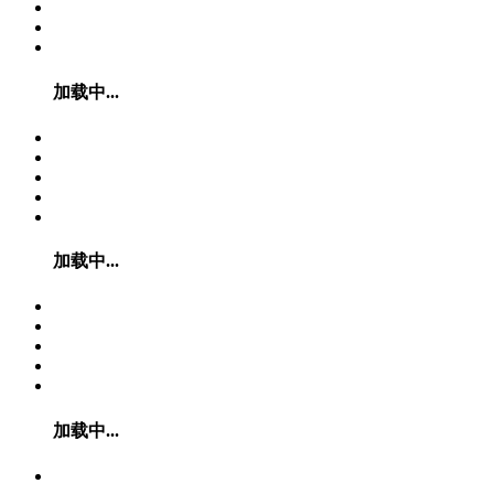
加载中...
加载中...
加载中...