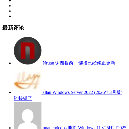
最新评论
Nruan
谢谢提醒，链接已经修正更新
allan
Windows Server 2022 (2026年3月版)
链接错了
unattendedos
能將 Windows 11 v25H2 (2025