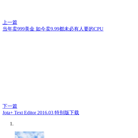
上一篇
当年卖999美金 如今卖9.99都未必有人要的CPU
下一篇
Jota+ Text Editor 2016.03 特别版下载