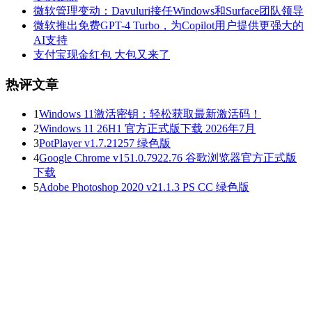
微软管理变动：Davuluri接任Windows和Surface团队领导
微软推出免费GPT-4 Turbo，为Copilot用户提供更强大的
AI支持
支付宝现金红包 大包又来了
热评文章
1
Windows 11激活密钥：轻松获取最新激活码！
2
Windows 11 26H1 官方正式版下载 2026年7月
3
PotPlayer v1.7.21257 绿色版
4
Google Chrome v151.0.7922.76 谷歌浏览器官方正式版
下载
5
Adobe Photoshop 2020 v21.1.3 PS CC 绿色版