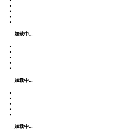
加载中...
加载中...
加载中...