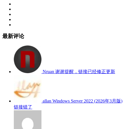
最新评论
Nruan
谢谢提醒，链接已经修正更新
allan
Windows Server 2022 (2026年3月版)
链接错了