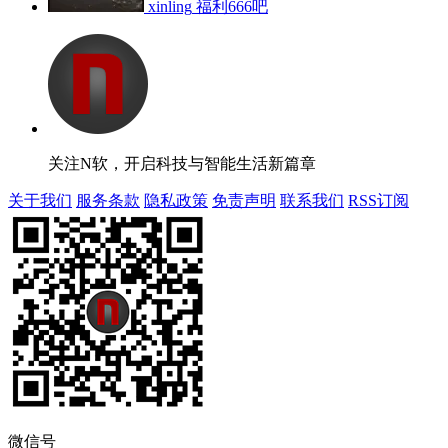
xinling
福利666吧
关注N软，开启科技与智能生活新篇章
关于我们
服务条款
隐私政策
免责声明
联系我们
RSS订阅
微信号