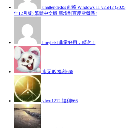
unattendedos
能將 Windows 11 v25H2 (2025
年12月版) 繁體中文版 新增到百度雲盤嗎?
hmybskl
非常好用，感谢！
水无形
福利666
yiwu1212
福利666