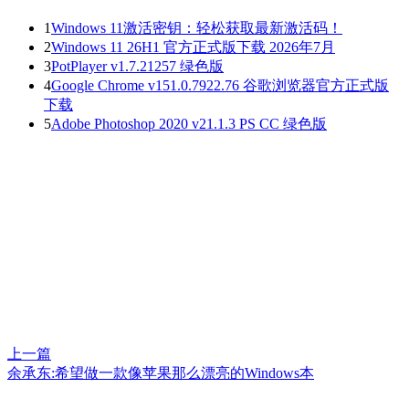
1
Windows 11激活密钥：轻松获取最新激活码！
2
Windows 11 26H1 官方正式版下载 2026年7月
3
PotPlayer v1.7.21257 绿色版
4
Google Chrome v151.0.7922.76 谷歌浏览器官方正式版
下载
5
Adobe Photoshop 2020 v21.1.3 PS CC 绿色版
上一篇
余承东:希望做一款像苹果那么漂亮的Windows本