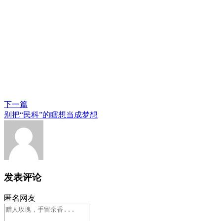
下一篇
别把“民科”的瞎想当成梦想
发表评论
匿名网友