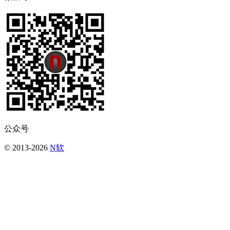
公众号
© 2013-2026
N软