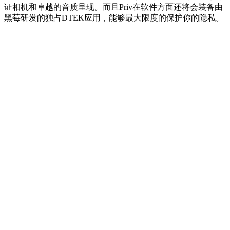
证相机和卓越的音质呈现。而且Priv在软件方面还将会装备由
黑莓研发的独占DTEK应用，能够最大限度的保护你的隐私。