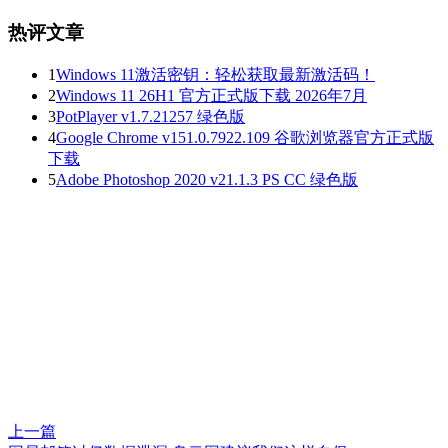
热评文章
1
Windows 11激活密钥：轻松获取最新激活码！
2
Windows 11 26H1 官方正式版下载 2026年7月
3
PotPlayer v1.7.21257 绿色版
4
Google Chrome v151.0.7922.109 谷歌浏览器官方正式版
下载
5
Adobe Photoshop 2020 v21.1.3 PS CC 绿色版
上一篇