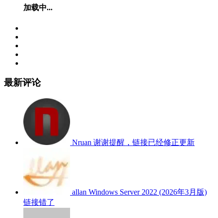
加载中...
最新评论
Nruan
谢谢提醒，链接已经修正更新
allan
Windows Server 2022 (2026年3月版)
链接错了