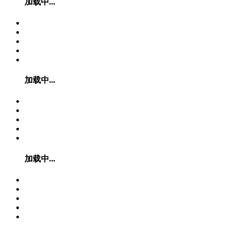
加载中...
加载中...
加载中...