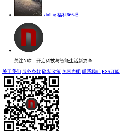
xinling
福利666吧
关注N软，开启科技与智能生活新篇章
关于我们
服务条款
隐私政策
免责声明
联系我们
RSS订阅