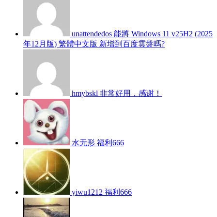
unattendedos
能將 Windows 11 v25H2 (2025
年12月版) 繁體中文版 新增到百度雲盤嗎?
hmybskl
非常好用，感谢！
水无形
福利666
yiwu1212
福利666