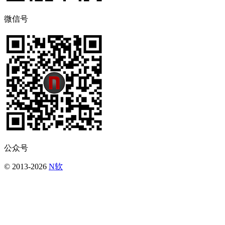
微信号
公众号
© 2013-2026
N软