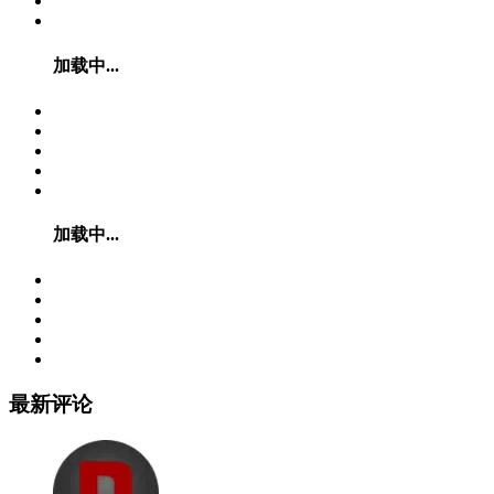
加载中...
加载中...
最新评论