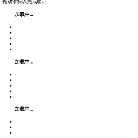
拖动滑块以完成验证
加载中...
加载中...
加载中...