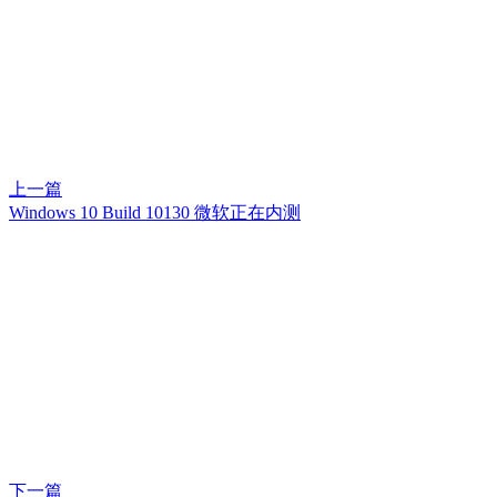
上一篇
Windows 10 Build 10130 微软正在内测
下一篇