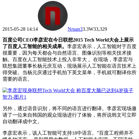
2015-05-28 14:14
Nruan
3
3.3W
33,329
百度公司CEO李彦宏在今日联想2015 Tech World大会上展示
了百度人工智能的相关成果。
李彦宏表示，人工智能对于百度
很重要，因为每天都会与自然语言、图像识别等相关技术接
触。百度在人工智能技术上投入非常大 。在现场，李彦宏与
联想集团董事长杨元庆互动，现场展示人工智能在语言技术上
得突破。当杨元庆通过手机拍下英文菜单，手机就可翻译你所
需要的语言。
另外，通过语音识别，将不同的语言进行翻译。李彦宏现场邀
请了一位来自韩国的观众现场进行了体验，将所说韩文可立即
自动翻译成中文。
李彦宏表示，该人工智能可支持18中语言。”百度工程师并不