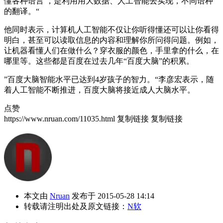
懂各种语言 ，是利用用大数据、人工智能去实现，不同语种
的翻译。“
他同时表示，计算机人工智能不仅让你听得懂还可以让你看得
明白，甚至可以读取信息的内容和理解你所问得问题。例如，
让机器看懂人们在做什么？穿衣服的颜色，手里拿的什么，在
哪里等。这些都是百度在过去几年“百度大脑”的积累。
”百度大脑智能水平已达到4岁孩子的智力。“李彦宏表示，随
着人工智能不断推进，百度大脑将接近成人大脑水平。
点赞
https://www.nruan.com/11035.html
复制链接
复制链接
本文由
Nruan
发布于 2015-05-28 14:14
转载请注明出处及原文链接：
N软