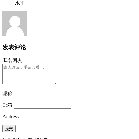
水平
发表评论
匿名网友
昵称
邮箱
Address
提交