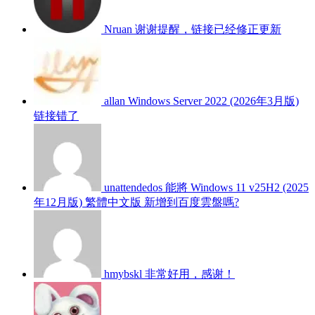
Nruan
谢谢提醒，链接已经修正更新
allan
Windows Server 2022 (2026年3月版)
链接错了
unattendedos
能將 Windows 11 v25H2 (2025
年12月版) 繁體中文版 新增到百度雲盤嗎?
hmybskl
非常好用，感谢！